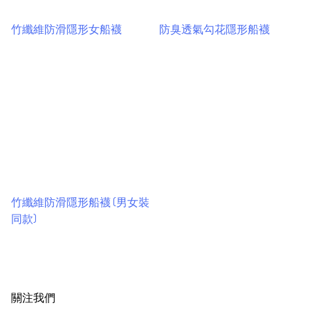
竹纖維防滑隱形女船襪
防臭透氣勾花隱形船襪
竹纖維防滑隱形船襪 (男女裝
同款)
關注我們