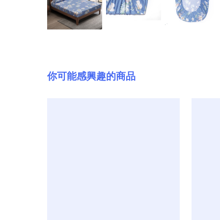
你可能感興趣的商品