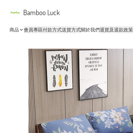
Bamboo Luck
商品
會員專區
付款方式
送貨方式
關於我們
退貨及退款政策