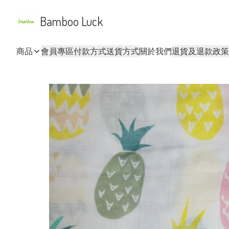
Bamboo Luck
商品
會員專區
付款方式
送貨方式
關於我們
退貨及退款政策