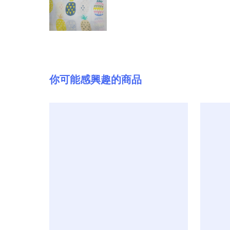
你可能感興趣的商品