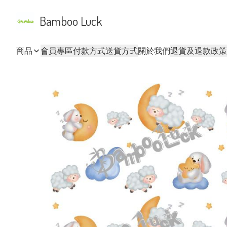
Bamboo Luck
商品
會員專區
付款方式
送貨方式
關於我們
退貨及退款政策