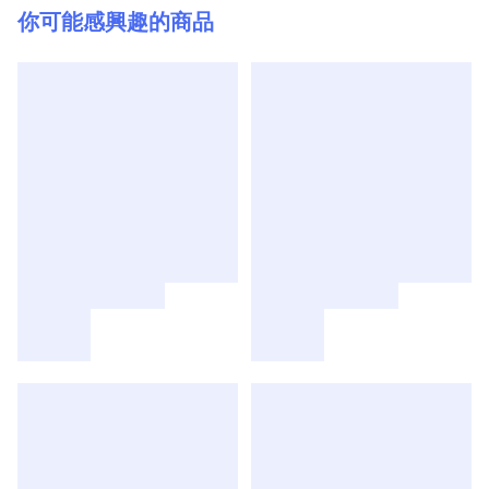
你可能感興趣的商品