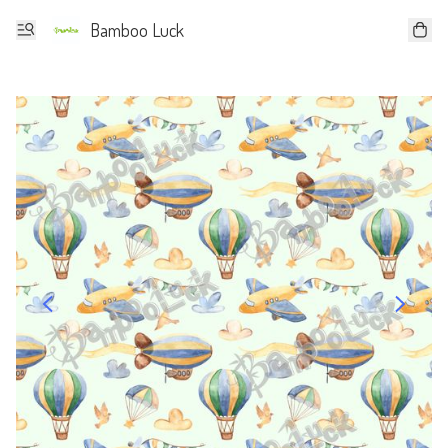
Bamboo Luck