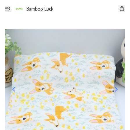
Bamboo Luck