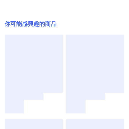
你可能感興趣的商品