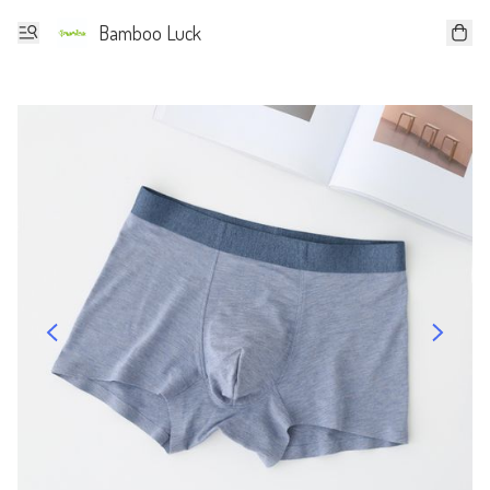
Bamboo Luck