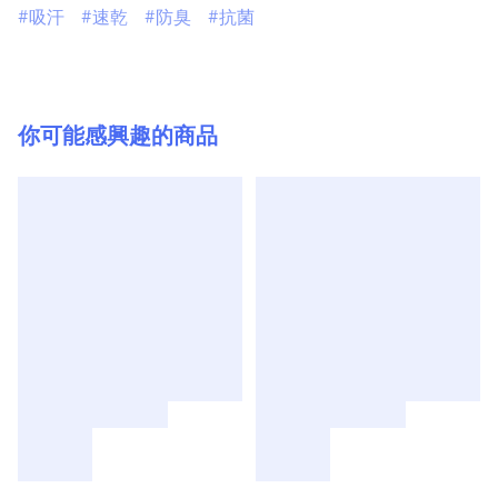
吸汗
速乾
防臭
抗菌
你可能感興趣的商品