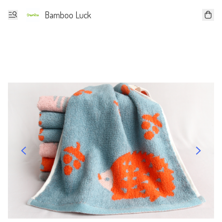
Bamboo Luck