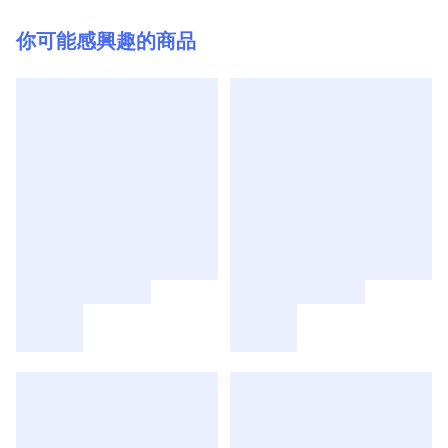
你可能感興趣的商品