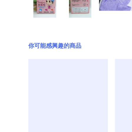
你可能感興趣的商品