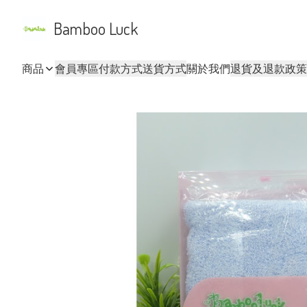
Bamboo Luck
商品
會員專區
付款方式
送貨方式
關於我們
退貨及退款政策