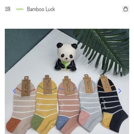
Bamboo Luck