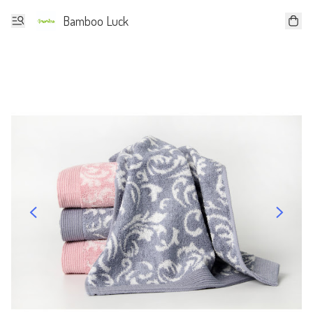
Bamboo Luck